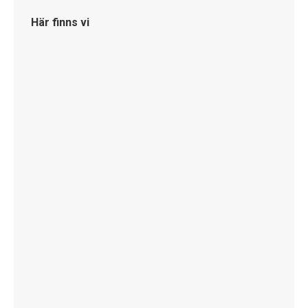
Här finns vi