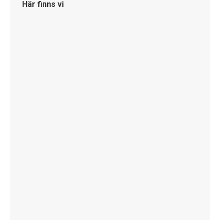
Här finns vi