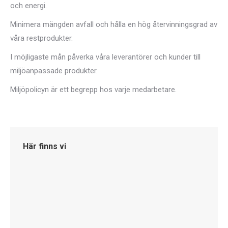
och energi.
Minimera mängden avfall och hålla en hög återvinningsgrad av
våra restprodukter.
I möjligaste mån påverka våra leverantörer och kunder till
miljöanpassade produkter.
Miljöpolicyn är ett begrepp hos varje medarbetare.
Här finns vi