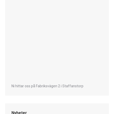
Ni hittar oss på Fabriksvägen 2 i Staffanstorp
Nyheter